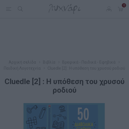
0
Αρχική σελίδα
Βιβλία
Βρεφικά - Παιδικά - Εφηβικά
Παιδική Λογοτεχνία
Cluedle [2] : Η υπόθεση του χρυσού ροδιού
Cluedle [2] : Η υπόθεση του χρυσού
ροδιού