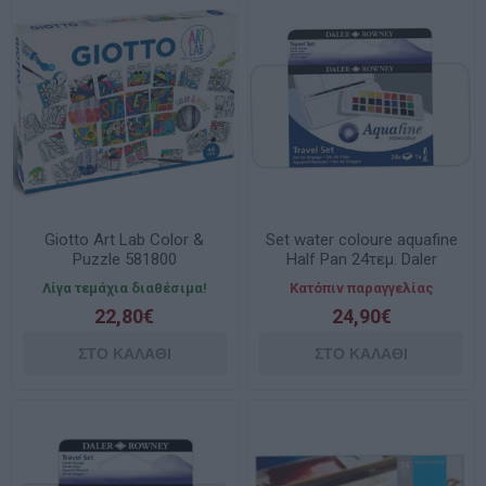
Giotto Art Lab Color &
Set water coloure aquafine
Puzzle 581800
Half Pan 24τεμ. Daler
Rowney 131900102
Λίγα τεμάχια διαθέσιμα!
Κατόπιν παραγγελίας
22,80€
24,90€