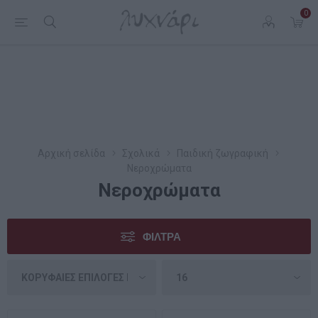
0
Αρχική σελίδα
Σχολικά
Παιδική ζωγραφική
Νεροχρώματα
Νεροχρώματα
ΦΊΛΤΡΑ