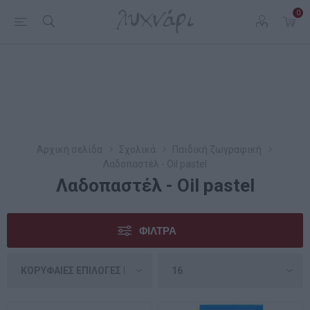
0
Αρχική σελίδα
Σχολικά
Παιδική ζωγραφική
Λαδοπαστέλ - Oil pastel
Λαδοπαστέλ - Oil pastel
ΦΊΛΤΡΑ