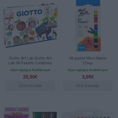
Giotto Art Lab Giotto Art
Oil-pastel Mont Marte
Lab Oil Pastels Creations
12τεμ.
581700
Λίγα τεμάχια διαθέσιμα!
Λίγα τεμάχια διαθέσιμα!
25,50€
3,05€