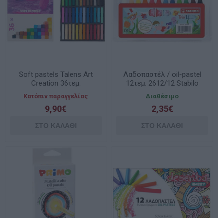
Soft pastels Talens Art
Λαδοπαστέλ / oil-pastel
Creation 36τεμ.
12τεμ. 2612/12 Stabilo
Κατόπιν παραγγελίας
Διαθέσιμο
9,90€
2,35€