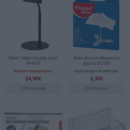
Βάση Tablet Durable twist
Βάση βελόνα Maped για
894101
χαρτιά 537300
Κατόπιν παραγγελίας
Λίγα τεμάχια διαθέσιμα!
24,90€
2,35€