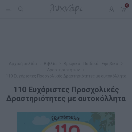
0
Αρχική σελίδα
Βιβλία
Βρεφικά - Παιδικά - Εφηβικά
Δραστηριοτήτων
110 Ευχάριστες Προσχολικές Δραστηριότητες με αυτοκόλλητα
110 Ευχάριστες Προσχολικές
Δραστηριότητες με αυτοκόλλητα