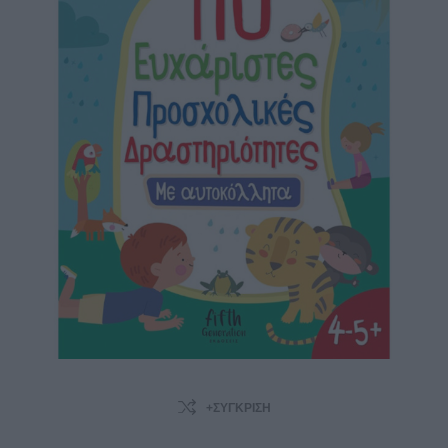
+ΣΎΓΚΡΙΣΗ