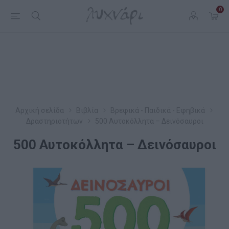
0
Αρχική σελίδα
Βιβλία
Βρεφικά - Παιδικά - Εφηβικά
Δραστηριοτήτων
500 Αυτοκόλλητα – Δεινόσαυροι
500 Αυτοκόλλητα – Δεινόσαυροι